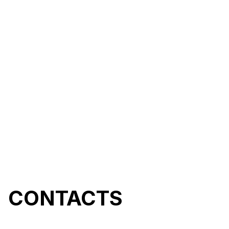
CONTACTS