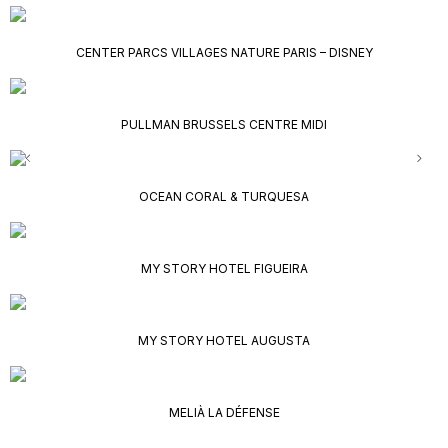
CENTER PARCS VILLAGES NATURE PARIS – DISNEY
PULLMAN BRUSSELS CENTRE MIDI
OCEAN CORAL & TURQUESA
MY STORY HOTEL FIGUEIRA
MY STORY HOTEL AUGUSTA
MELIÀ LA DÉFENSE