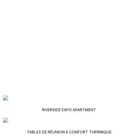
RIVERSIDE EXPO APARTMENT
TABLES DE RÉUNION À CONFORT THERMIQUE