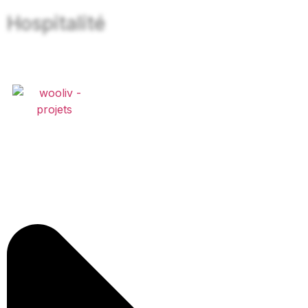
Hospitalité