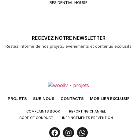
RESIDENTIAL HOUSE
RECEVEZ NOTRE NEWSLETTER
Restez informé de nos projets, événements et contenus exclusifs
PROJETS
SUR NOUS
CONTACTS
MOBILIER EXCLUSIF
COMPLAINTS BOOK
REPORTING CHANNEL
CODE OF CONDUCT
INFRINGEMENTS PREVENTION