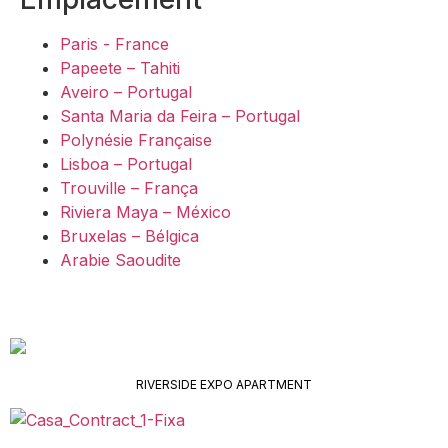
Paris - France
Papeete – Tahiti
Aveiro – Portugal
Santa Maria da Feira – Portugal
Polynésie Française
Lisboa – Portugal
Trouville – França
Riviera Maya – México
Bruxelas – Bélgica
Arabie Saoudite
RIVERSIDE EXPO APARTMENT