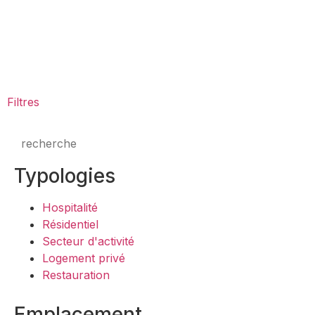
Filtres
Typologies
Hospitalité
Résidentiel
Secteur d'activité
Logement privé
Restauration
Emplacement