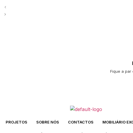
Fique a par
PROJETOS
SOBRE NÓS
CONTACTOS
MOBILIÁRIO EX