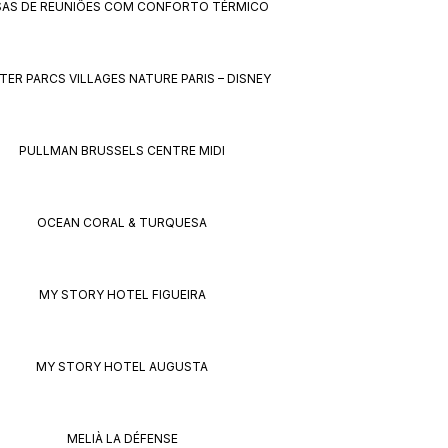
AS DE REUNIÕES COM CONFORTO TÉRMICO
TER PARCS VILLAGES NATURE PARIS – DISNEY
PULLMAN BRUSSELS CENTRE MIDI
OCEAN CORAL & TURQUESA
MY STORY HOTEL FIGUEIRA
MY STORY HOTEL AUGUSTA
MELIÀ LA DÉFENSE