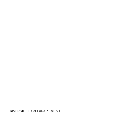
RIVERSIDE EXPO APARTMENT