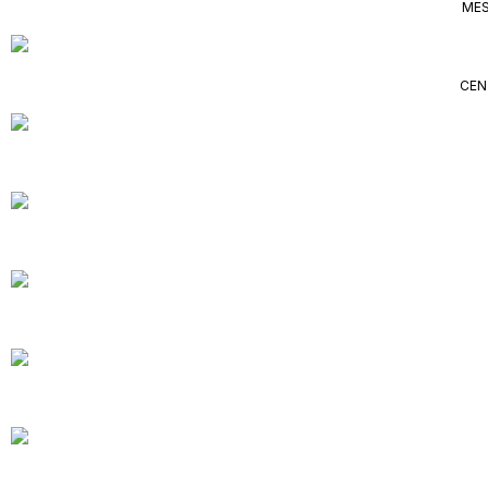
MES
CEN