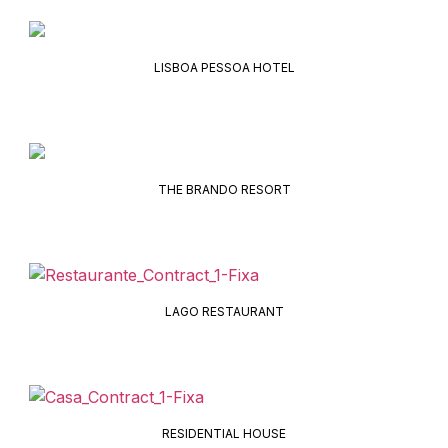
LISBOA PESSOA HOTEL
THE BRANDO RESORT
LAGO RESTAURANT
RESIDENTIAL HOUSE