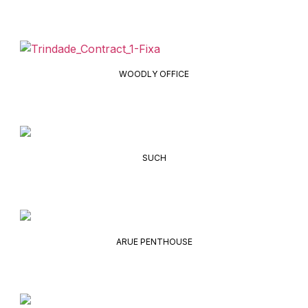
WOODLY OFFICE
SUCH
ARUE PENTHOUSE