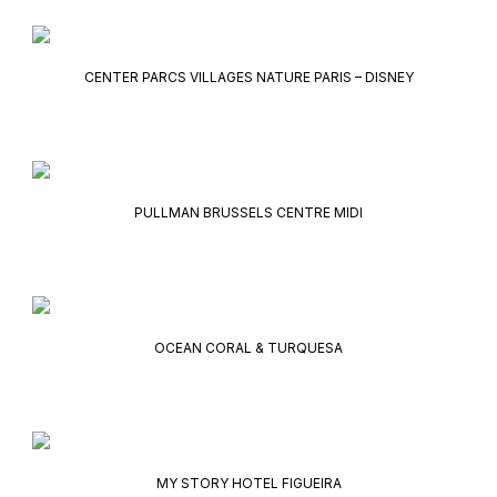
CENTER PARCS VILLAGES NATURE PARIS – DISNEY
PULLMAN BRUSSELS CENTRE MIDI
OCEAN CORAL & TURQUESA
MY STORY HOTEL FIGUEIRA