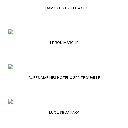
LE DAMANTIN HÔTEL & SPA
LE BON MARCHÉ
CURES MARINES HOTEL & SPA TROUVILLE
LUX LISBOA PARK