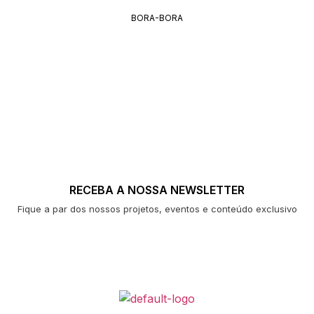
BORA-BORA
RECEBA A NOSSA NEWSLETTER
Fique a par dos nossos projetos, eventos e conteúdo exclusivo