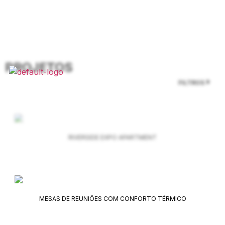
PROJETOS
FILTROS
RIVERSIDE EXPO APARTMENT
MESAS DE REUNIÕES COM CONFORTO TÉRMICO