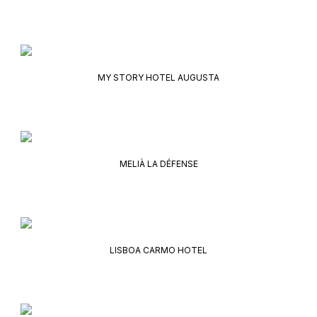
MY STORY HOTEL AUGUSTA
MELIÀ LA DÉFENSE
LISBOA CARMO HOTEL