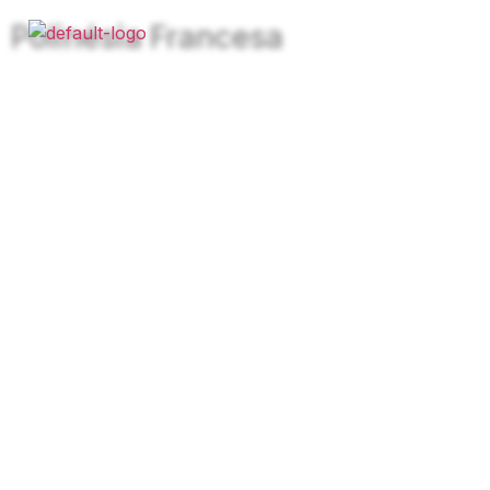
Polinésia Francesa